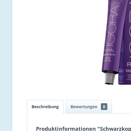
Beschreibung
Bewertungen
0
Produktinformationen "Schwarzkopf 