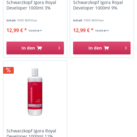
Schwarzkopf Igora Royal
Schwarzkopf Igora Royal
Developer 1000ml 3%
Developer 1000ml 9%
Inhalt
1000 Milliliter
Inhalt
1000 Milliliter
12,99 € *
12,99 € *
15,99 € *
15,99 € *
In den
In den
Schwarzkopf Igora Royal
Developer 1000ml 12%