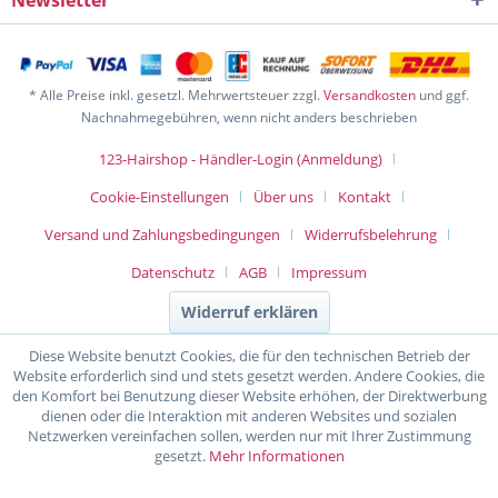
Newsletter
* Alle Preise inkl. gesetzl. Mehrwertsteuer zzgl.
Versandkosten
und ggf.
Nachnahmegebühren, wenn nicht anders beschrieben
123-Hairshop - Händler-Login (Anmeldung)
Cookie-Einstellungen
Über uns
Kontakt
Versand und Zahlungsbedingungen
Widerrufsbelehrung
Datenschutz
AGB
Impressum
Widerruf erklären
Diese Website benutzt Cookies, die für den technischen Betrieb der
Website erforderlich sind und stets gesetzt werden. Andere Cookies, die
den Komfort bei Benutzung dieser Website erhöhen, der Direktwerbung
dienen oder die Interaktion mit anderen Websites und sozialen
Netzwerken vereinfachen sollen, werden nur mit Ihrer Zustimmung
gesetzt.
Mehr Informationen