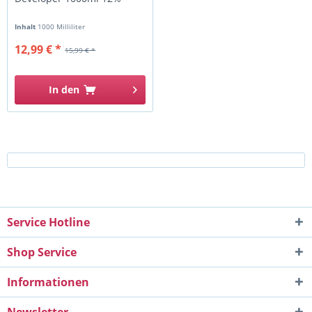
Inhalt
1000 Milliliter
12,99 € *
15,99 € *
In den
Service Hotline
Shop Service
Informationen