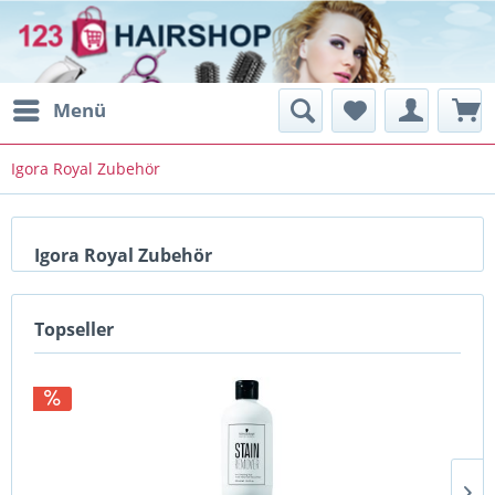
Menü
Igora Royal Zubehör
Igora Royal Zubehör
Topseller