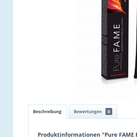
Beschreibung
Bewertungen
0
Produktinformationen "Pure FAME Pr