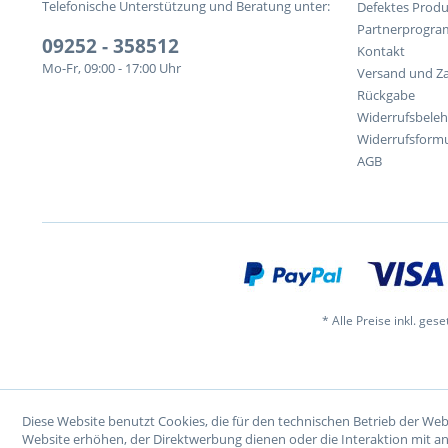
Telefonische Unterstützung und Beratung unter:
Defektes Produ
Partnerprogr
09252 - 358512
Kontakt
Mo-Fr, 09:00 - 17:00 Uhr
Versand und Z
Rückgabe
Widerrufsbele
Widerrufsformu
AGB
* Alle Preise inkl. ges
Diese Website benutzt Cookies, die für den technischen Betrieb der Web
Website erhöhen, der Direktwerbung dienen oder die Interaktion mit a