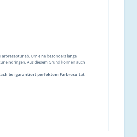
 Farbrezeptur ab. Um eine besonders lange
uktur eindringen. Aus diesem Grund können auch
fach bei garantiert perfektem Farbresultat