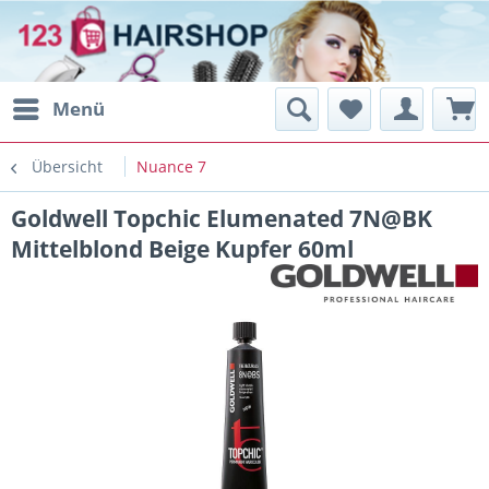
Menü
Übersicht
Nuance 7
Goldwell Topchic Elumenated 7N@BK
Mittelblond Beige Kupfer 60ml