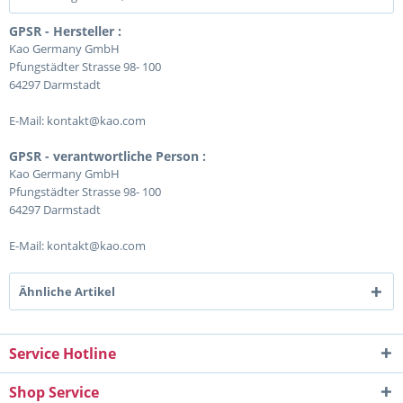
GPSR - Hersteller :
Kao Germany GmbH
Pfungstädter Strasse 98- 100
64297 Darmstadt
E-Mail: kontakt@kao.com
GPSR - verantwortliche Person :
Kao Germany GmbH
Pfungstädter Strasse 98- 100
64297 Darmstadt
E-Mail: kontakt@kao.com
Ähnliche Artikel
Service Hotline
Shop Service