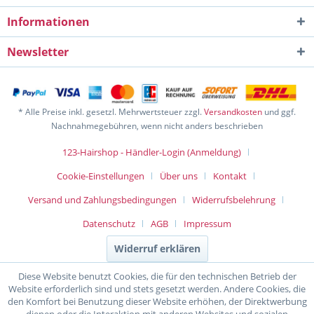
Informationen
Newsletter
* Alle Preise inkl. gesetzl. Mehrwertsteuer zzgl.
Versandkosten
und ggf.
Nachnahmegebühren, wenn nicht anders beschrieben
123-Hairshop - Händler-Login (Anmeldung)
Cookie-Einstellungen
Über uns
Kontakt
Versand und Zahlungsbedingungen
Widerrufsbelehrung
Datenschutz
AGB
Impressum
Widerruf erklären
Diese Website benutzt Cookies, die für den technischen Betrieb der
Website erforderlich sind und stets gesetzt werden. Andere Cookies, die
den Komfort bei Benutzung dieser Website erhöhen, der Direktwerbung