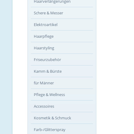
Haarverlängerungen
Schere & Messer
Elektroartikel
Haarpflege
Haarstyling
Friseurzubehör
Kamm & Bürste
für Männer
Pflege & Wellness
Accessoires
Kosmetik & Schmuck
Farb-/Glitterspray