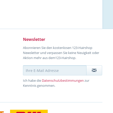
Newsletter
Abonnieren Sie den kostenlosen 123-Hairshop
Newsletter und verpassen Sie keine Neuigkeit oder
Aktion mehr aus dem123-Hairshop.
Ich habe die
Datenschutzbestimmungen
zur
Kenntnis genommen.