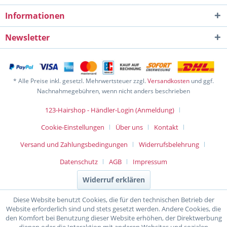
Informationen
Newsletter
* Alle Preise inkl. gesetzl. Mehrwertsteuer zzgl.
Versandkosten
und ggf.
Nachnahmegebühren, wenn nicht anders beschrieben
123-Hairshop - Händler-Login (Anmeldung)
Cookie-Einstellungen
Über uns
Kontakt
Versand und Zahlungsbedingungen
Widerrufsbelehrung
Datenschutz
AGB
Impressum
Widerruf erklären
Diese Website benutzt Cookies, die für den technischen Betrieb der
Website erforderlich sind und stets gesetzt werden. Andere Cookies, die
den Komfort bei Benutzung dieser Website erhöhen, der Direktwerbung