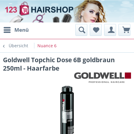
Menü
Übersicht
Nuance 6
Goldwell Topchic Dose 6B goldbraun
250ml - Haarfarbe