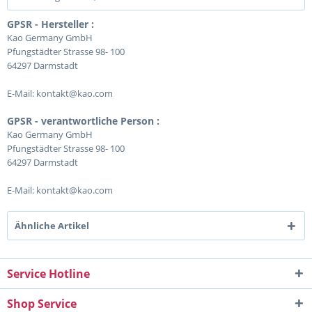
GPSR - Hersteller :
Kao Germany GmbH
Pfungstädter Strasse 98- 100
64297 Darmstadt
E-Mail: kontakt@kao.com
GPSR - verantwortliche Person :
Kao Germany GmbH
Pfungstädter Strasse 98- 100
64297 Darmstadt
E-Mail: kontakt@kao.com
Ähnliche Artikel
Service Hotline
Shop Service