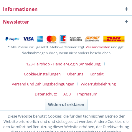
Informationen
Newsletter
* Alle Preise inkl. gesetzl. Mehrwertsteuer zzgl.
Versandkosten
und ggf.
Nachnahmegebühren, wenn nicht anders beschrieben
123-Hairshop - Händler-Login (Anmeldung)
Cookie-Einstellungen
Über uns
Kontakt
Versand und Zahlungsbedingungen
Widerrufsbelehrung
Datenschutz
AGB
Impressum
Widerruf erklären
Diese Website benutzt Cookies, die für den technischen Betrieb der
Website erforderlich sind und stets gesetzt werden. Andere Cookies, die
den Komfort bei Benutzung dieser Website erhöhen, der Direktwerbung