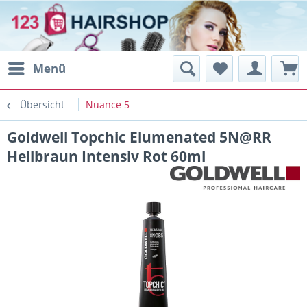
Menü
Übersicht
Nuance 5
Goldwell Topchic Elumenated 5N@RR
Hellbraun Intensiv Rot 60ml