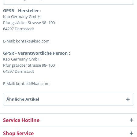
GPSR - Hersteller :
Kao Germany GmbH
Pfungstädter Strasse 98- 100
64297 Darmstadt
E-Mail: kontakt@kao.com
GPSR - verantwortliche Person :
Kao Germany GmbH
Pfungstädter Strasse 98- 100
64297 Darmstadt
E-Mail: kontakt@kao.com
Ähnliche Artikel
Service Hotline
Shop Service