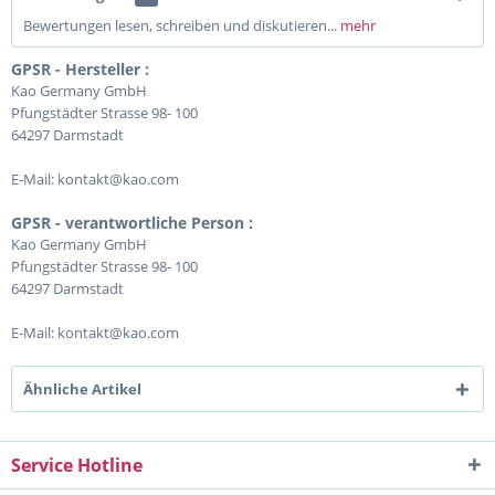
Bewertungen lesen, schreiben und diskutieren...
mehr
GPSR - Hersteller :
Kao Germany GmbH
Pfungstädter Strasse 98- 100
64297 Darmstadt
E-Mail: kontakt@kao.com
GPSR - verantwortliche Person :
Kao Germany GmbH
Pfungstädter Strasse 98- 100
64297 Darmstadt
E-Mail: kontakt@kao.com
Ähnliche Artikel
Service Hotline