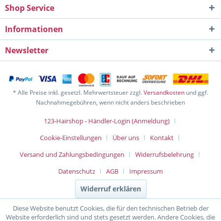
Shop Service
Informationen
Newsletter
* Alle Preise inkl. gesetzl. Mehrwertsteuer zzgl.
Versandkosten
und ggf.
Nachnahmegebühren, wenn nicht anders beschrieben
123-Hairshop - Händler-Login (Anmeldung)
Cookie-Einstellungen
Über uns
Kontakt
Versand und Zahlungsbedingungen
Widerrufsbelehrung
Datenschutz
AGB
Impressum
Widerruf erklären
Diese Website benutzt Cookies, die für den technischen Betrieb der
Website erforderlich sind und stets gesetzt werden. Andere Cookies, die