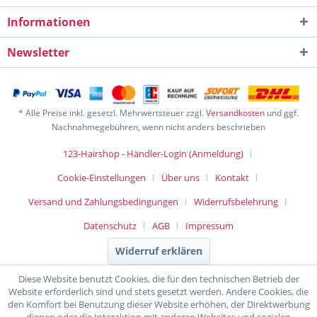
Informationen
Newsletter
* Alle Preise inkl. gesetzl. Mehrwertsteuer zzgl.
Versandkosten
und ggf.
Nachnahmegebühren, wenn nicht anders beschrieben
123-Hairshop - Händler-Login (Anmeldung)
Cookie-Einstellungen
Über uns
Kontakt
Versand und Zahlungsbedingungen
Widerrufsbelehrung
Datenschutz
AGB
Impressum
Widerruf erklären
Diese Website benutzt Cookies, die für den technischen Betrieb der
Website erforderlich sind und stets gesetzt werden. Andere Cookies, die
den Komfort bei Benutzung dieser Website erhöhen, der Direktwerbung