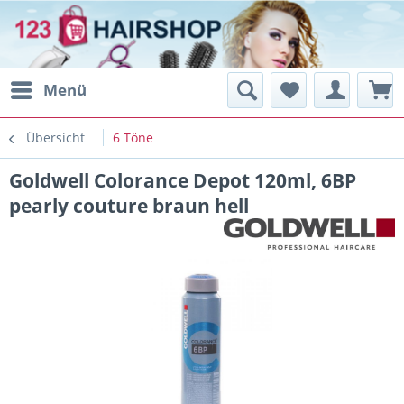
Menü
Übersicht
6 Töne
Goldwell Colorance Depot 120ml, 6BP
pearly couture braun hell