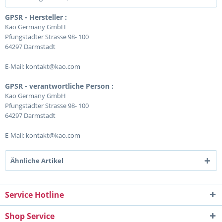
GPSR - Hersteller :
Kao Germany GmbH
Pfungstädter Strasse 98- 100
64297 Darmstadt
E-Mail: kontakt@kao.com
GPSR - verantwortliche Person :
Kao Germany GmbH
Pfungstädter Strasse 98- 100
64297 Darmstadt
E-Mail: kontakt@kao.com
Ähnliche Artikel
Service Hotline
Shop Service