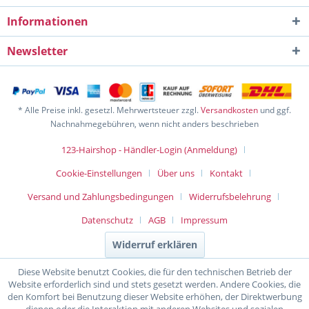
Informationen
Newsletter
* Alle Preise inkl. gesetzl. Mehrwertsteuer zzgl.
Versandkosten
und ggf.
Nachnahmegebühren, wenn nicht anders beschrieben
123-Hairshop - Händler-Login (Anmeldung)
Cookie-Einstellungen
Über uns
Kontakt
Versand und Zahlungsbedingungen
Widerrufsbelehrung
Datenschutz
AGB
Impressum
Widerruf erklären
Diese Website benutzt Cookies, die für den technischen Betrieb der
Website erforderlich sind und stets gesetzt werden. Andere Cookies, die
den Komfort bei Benutzung dieser Website erhöhen, der Direktwerbung