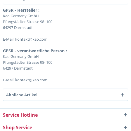
GPSR - Hersteller :
Kao Germany GmbH
Pfungstädter Strasse 98- 100
64297 Darmstadt
E-Mail: kontakt@kao.com
GPSR - verantwortliche Person :
Kao Germany GmbH
Pfungstädter Strasse 98- 100
64297 Darmstadt
E-Mail: kontakt@kao.com
Ähnliche Artikel
Service Hotline
Shop Service