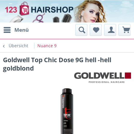
Menü
Übersicht
Nuance 9
Goldwell Top Chic Dose 9G hell -hell
goldblond