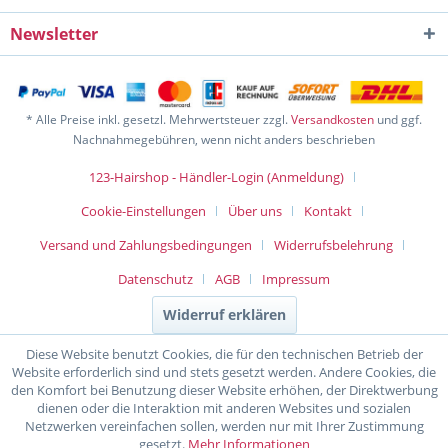
Newsletter
* Alle Preise inkl. gesetzl. Mehrwertsteuer zzgl.
Versandkosten
und ggf.
Nachnahmegebühren, wenn nicht anders beschrieben
123-Hairshop - Händler-Login (Anmeldung)
Cookie-Einstellungen
Über uns
Kontakt
Versand und Zahlungsbedingungen
Widerrufsbelehrung
Datenschutz
AGB
Impressum
Widerruf erklären
Diese Website benutzt Cookies, die für den technischen Betrieb der
Website erforderlich sind und stets gesetzt werden. Andere Cookies, die
den Komfort bei Benutzung dieser Website erhöhen, der Direktwerbung
dienen oder die Interaktion mit anderen Websites und sozialen
Netzwerken vereinfachen sollen, werden nur mit Ihrer Zustimmung
gesetzt.
Mehr Informationen