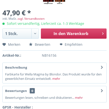
47,90 € *
inkl. MwSt.
zzgl. Versandkosten
Sofort versandfertig, Lieferzeit ca. 1-3 Werktage
In den
Warenkorb
Merken
Bewerten
Empfehlen
Artikel-Nr.:
NB16156
Beschreibung
Farbkarte für Wella Magma by Blondor. Das Produkt wurde für den
gewerblichen Einsatz entwickelt.
mehr
Bewertungen
0
Bewertungen lesen, schreiben und diskutieren...
mehr
GPSR - Hersteller :