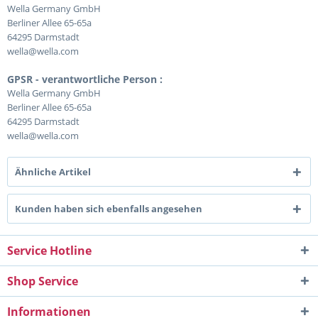
Wella Germany GmbH
Berliner Allee 65-65a
64295 Darmstadt
wella@wella.com
GPSR - verantwortliche Person :
Wella Germany GmbH
Berliner Allee 65-65a
64295 Darmstadt
wella@wella.com
Ähnliche Artikel
Kunden haben sich ebenfalls angesehen
Service Hotline
Shop Service
Informationen