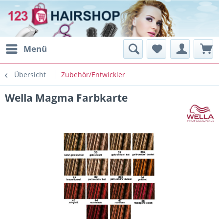
Menü
Übersicht
Zubehör/Entwickler
Wella Magma Farbkarte