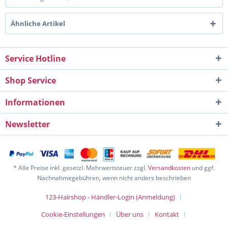
Ähnliche Artikel
Service Hotline
Shop Service
Informationen
Newsletter
* Alle Preise inkl. gesetzl. Mehrwertsteuer zzgl.
Versandkosten
und ggf.
Nachnahmegebühren, wenn nicht anders beschrieben
123-Hairshop - Händler-Login (Anmeldung)
Cookie-Einstellungen
Über uns
Kontakt