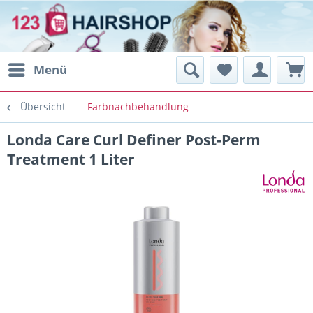
Menü
Übersicht
Farbnachbehandlung
Londa Care Curl Definer Post-Perm
Treatment 1 Liter