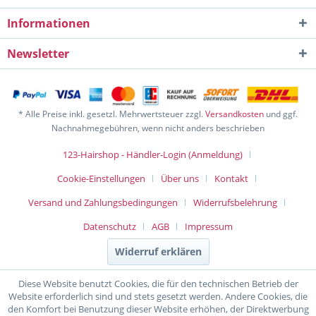
Informationen
Newsletter
* Alle Preise inkl. gesetzl. Mehrwertsteuer zzgl.
Versandkosten
und ggf.
Nachnahmegebühren, wenn nicht anders beschrieben
123-Hairshop - Händler-Login (Anmeldung)
Cookie-Einstellungen
Über uns
Kontakt
Versand und Zahlungsbedingungen
Widerrufsbelehrung
Datenschutz
AGB
Impressum
Widerruf erklären
Diese Website benutzt Cookies, die für den technischen Betrieb der
Website erforderlich sind und stets gesetzt werden. Andere Cookies, die
den Komfort bei Benutzung dieser Website erhöhen, der Direktwerbung