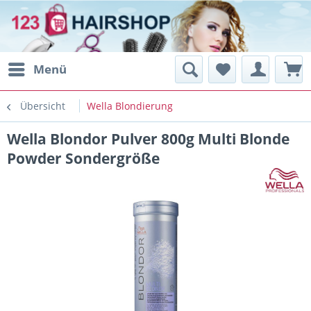
Menü
Übersicht
Wella Blondierung
Wella Blondor Pulver 800g Multi Blonde
Powder Sondergröße