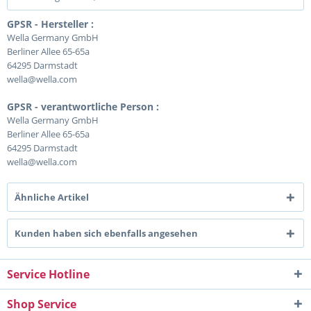
GPSR - Hersteller :
Wella Germany GmbH
Berliner Allee 65-65a
64295 Darmstadt
wella@wella.com
GPSR - verantwortliche Person :
Wella Germany GmbH
Berliner Allee 65-65a
64295 Darmstadt
wella@wella.com
Ähnliche Artikel
Kunden haben sich ebenfalls angesehen
Service Hotline
Shop Service