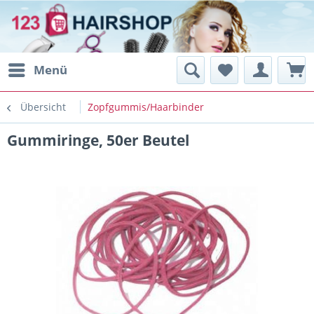
Menü
Übersicht
Zopfgummis/Haarbinder
Gummiringe, 50er Beutel