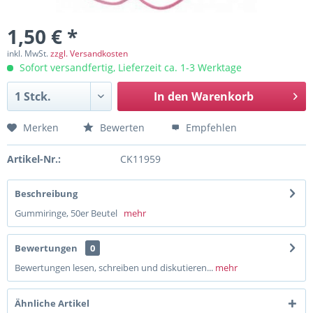
1,50 € *
inkl. MwSt.
zzgl. Versandkosten
Sofort versandfertig, Lieferzeit ca. 1-3 Werktage
In den
Warenkorb
Merken
Bewerten
Empfehlen
Artikel-Nr.:
CK11959
Beschreibung
Gummiringe, 50er Beutel
mehr
Bewertungen
0
Bewertungen lesen, schreiben und diskutieren...
mehr
Ähnliche Artikel