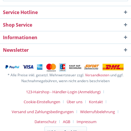
Service Hotline
Shop Service
Informationen
Newsletter
* Alle Preise inkl. gesetzl. Mehrwertsteuer zzgl.
Versandkosten
und ggf.
Nachnahmegebühren, wenn nicht anders beschrieben
123-Hairshop - Händler-Login (Anmeldung)
Cookie-Einstellungen
Über uns
Kontakt
Versand und Zahlungsbedingungen
Widerrufsbelehrung
Datenschutz
AGB
Impressum