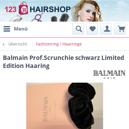
Menü
Übersicht
Fashionring / Haarringe
Balmain Prof.Scrunchie schwarz Limited
Edition Haaring