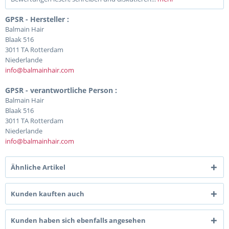
GPSR - Hersteller :
Balmain Hair
Blaak 516
3011 TA Rotterdam
Niederlande
info@balmainhair.com
GPSR - verantwortliche Person :
Balmain Hair
Blaak 516
3011 TA Rotterdam
Niederlande
info@balmainhair.com
Ähnliche Artikel
Kunden kauften auch
Kunden haben sich ebenfalls angesehen