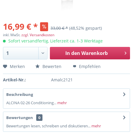
16,99 € *
33,00 € *
(48,52% gespart)
inkl. MwSt.
zzgl. Versandkosten
Sofort versandfertig, Lieferzeit ca. 1-3 Werktage
In den
Warenkorb
Merken
Bewerten
Empfehlen
Artikel-Nr.:
Amalc2121
Beschreibung
ALCINA 02-26 Conditioning...
mehr
Bewertungen
0
Bewertungen lesen, schreiben und diskutieren...
mehr