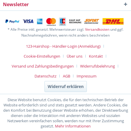
Newsletter
* Alle Preise inkl. gesetzl. Mehrwertsteuer zzgl.
Versandkosten
und ggf.
Nachnahmegebühren, wenn nicht anders beschrieben
123-Hairshop - Händler-Login (Anmeldung)
Cookie-Einstellungen
Über uns
Kontakt
Versand und Zahlungsbedingungen
Widerrufsbelehrung
Datenschutz
AGB
Impressum
Widerruf erklären
Diese Website benutzt Cookies, die für den technischen Betrieb der
Website erforderlich sind und stets gesetzt werden. Andere Cookies, die
den Komfort bei Benutzung dieser Website erhöhen, der Direktwerbung
dienen oder die Interaktion mit anderen Websites und sozialen
Netzwerken vereinfachen sollen, werden nur mit Ihrer Zustimmung
gesetzt.
Mehr Informationen