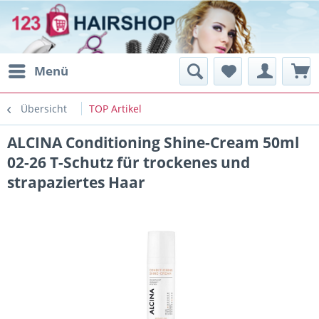
Menü
Übersicht
TOP Artikel
ALCINA Conditioning Shine-Cream 50ml
02-26 T-Schutz für trockenes und
strapaziertes Haar