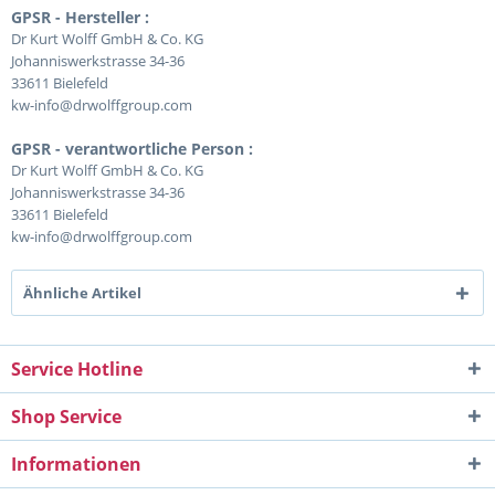
GPSR - Hersteller :
Dr Kurt Wolff GmbH & Co. KG
Johanniswerkstrasse 34-36
33611 Bielefeld
kw-info@drwolffgroup.com
GPSR - verantwortliche Person :
Dr Kurt Wolff GmbH & Co. KG
Johanniswerkstrasse 34-36
33611 Bielefeld
kw-info@drwolffgroup.com
Ähnliche Artikel
Service Hotline
Shop Service
Informationen