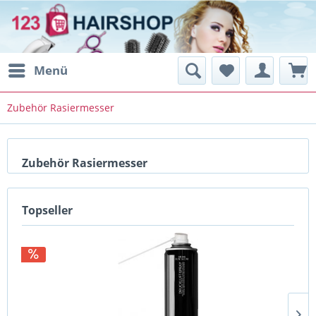
Menü
Zubehör Rasiermesser
Zubehör Rasiermesser
Topseller