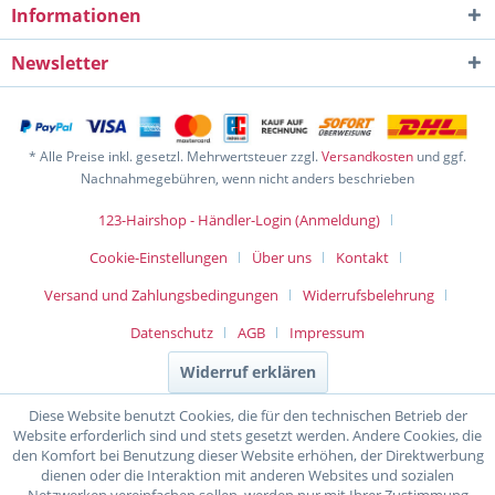
Informationen
Newsletter
* Alle Preise inkl. gesetzl. Mehrwertsteuer zzgl.
Versandkosten
und ggf.
Nachnahmegebühren, wenn nicht anders beschrieben
123-Hairshop - Händler-Login (Anmeldung)
Cookie-Einstellungen
Über uns
Kontakt
Versand und Zahlungsbedingungen
Widerrufsbelehrung
Datenschutz
AGB
Impressum
Widerruf erklären
Diese Website benutzt Cookies, die für den technischen Betrieb der
Website erforderlich sind und stets gesetzt werden. Andere Cookies, die
den Komfort bei Benutzung dieser Website erhöhen, der Direktwerbung
dienen oder die Interaktion mit anderen Websites und sozialen