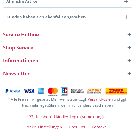
Ähnliche Artikel
Kunden haben sich ebenfalls angesehen
Service Hotline
Shop Service
Informationen
Newsletter
* Alle Preise inkl. gesetzl. Mehrwertsteuer zzgl.
Versandkosten
und ggf.
Nachnahmegebühren, wenn nicht anders beschrieben
123-Hairshop - Händler-Login (Anmeldung)
Cookie-Einstellungen
Über uns
Kontakt