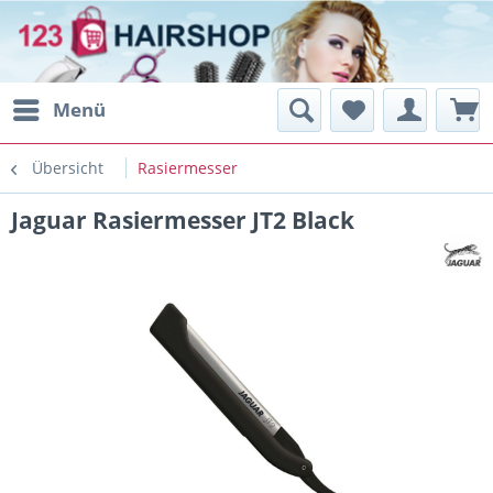
Menü
Übersicht
Rasiermesser
Jaguar Rasiermesser JT2 Black