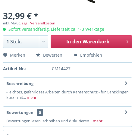
32,99 € *
inkl. MwSt.
zzgl. Versandkosten
Sofort versandfertig, Lieferzeit ca. 1-3 Werktage
In den
Warenkorb
Merken
Bewerten
Empfehlen
Artikel-Nr.:
CM14427
Beschreibung
- leichtes, gefahrloses Arbeiten durch Kantenschutz - für Ganzklingen
kurz - mit...
mehr
Bewertungen
0
Bewertungen lesen, schreiben und diskutieren...
mehr