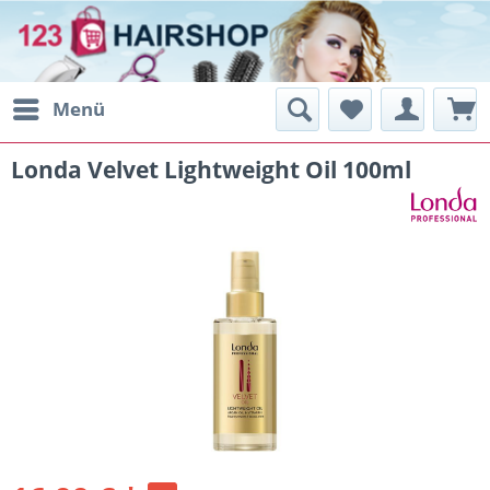
Menü
Londa Velvet Lightweight Oil 100ml