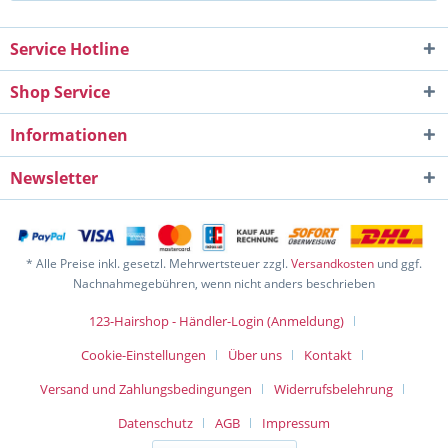
Service Hotline
Shop Service
Informationen
Newsletter
* Alle Preise inkl. gesetzl. Mehrwertsteuer zzgl.
Versandkosten
und ggf.
Nachnahmegebühren, wenn nicht anders beschrieben
123-Hairshop - Händler-Login (Anmeldung)
Cookie-Einstellungen
Über uns
Kontakt
Versand und Zahlungsbedingungen
Widerrufsbelehrung
Datenschutz
AGB
Impressum