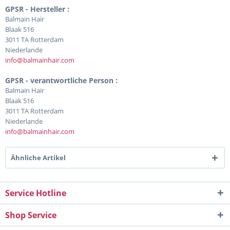
GPSR - Hersteller :
Balmain Hair
Blaak 516
3011 TA Rotterdam
Niederlande
info@balmainhair.com
GPSR - verantwortliche Person :
Balmain Hair
Blaak 516
3011 TA Rotterdam
Niederlande
info@balmainhair.com
Ähnliche Artikel
Service Hotline
Shop Service