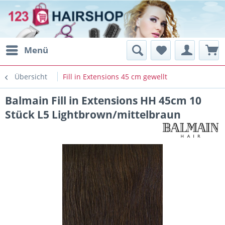
Menü
Übersicht
Fill in Extensions 45 cm gewellt
Balmain Fill in Extensions HH 45cm 10
Stück L5 Lightbrown/mittelbraun