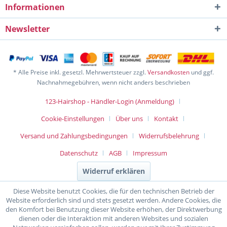
Informationen
Newsletter
* Alle Preise inkl. gesetzl. Mehrwertsteuer zzgl.
Versandkosten
und ggf.
Nachnahmegebühren, wenn nicht anders beschrieben
123-Hairshop - Händler-Login (Anmeldung)
Cookie-Einstellungen
Über uns
Kontakt
Versand und Zahlungsbedingungen
Widerrufsbelehrung
Datenschutz
AGB
Impressum
Widerruf erklären
Diese Website benutzt Cookies, die für den technischen Betrieb der
Website erforderlich sind und stets gesetzt werden. Andere Cookies, die
den Komfort bei Benutzung dieser Website erhöhen, der Direktwerbung
dienen oder die Interaktion mit anderen Websites und sozialen