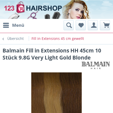
Menü
Übersicht
Fill in Extensions 45 cm gewellt
Balmain Fill in Extensions HH 45cm 10
Stück 9.8G Very Light Gold Blonde