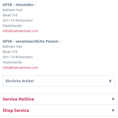
GPSR - Hersteller :
Balmain Hair
Blaak 516
3011 TA Rotterdam
Niederlande
info@balmainhair.com
GPSR - verantwortliche Person :
Balmain Hair
Blaak 516
3011 TA Rotterdam
Niederlande
info@balmainhair.com
Ähnliche Artikel
Service Hotline
Shop Service