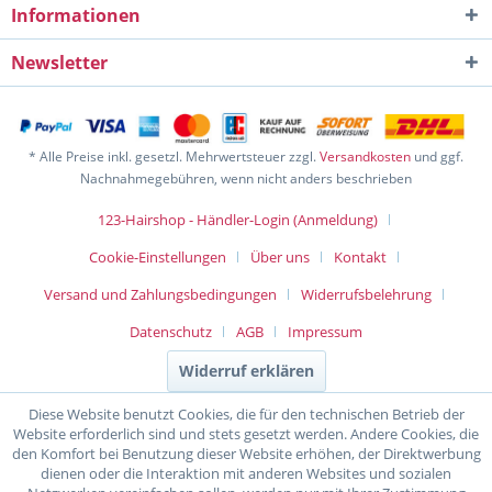
Informationen
Newsletter
* Alle Preise inkl. gesetzl. Mehrwertsteuer zzgl.
Versandkosten
und ggf.
Nachnahmegebühren, wenn nicht anders beschrieben
123-Hairshop - Händler-Login (Anmeldung)
Cookie-Einstellungen
Über uns
Kontakt
Versand und Zahlungsbedingungen
Widerrufsbelehrung
Datenschutz
AGB
Impressum
Widerruf erklären
Diese Website benutzt Cookies, die für den technischen Betrieb der
Website erforderlich sind und stets gesetzt werden. Andere Cookies, die
den Komfort bei Benutzung dieser Website erhöhen, der Direktwerbung
dienen oder die Interaktion mit anderen Websites und sozialen