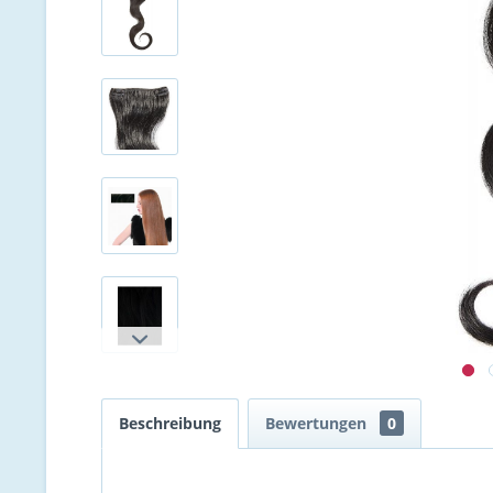
Beschreibung
Bewertungen
0