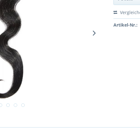
Vergleic
Artikel-Nr.: