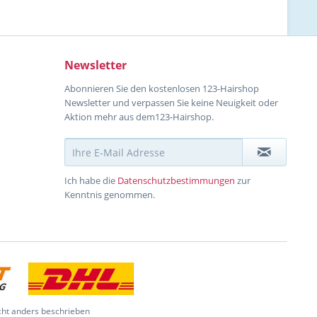
Newsletter
Abonnieren Sie den kostenlosen 123-Hairshop
Newsletter und verpassen Sie keine Neuigkeit oder
Aktion mehr aus dem123-Hairshop.
Ich habe die
Datenschutzbestimmungen
zur
Kenntnis genommen.
ht anders beschrieben