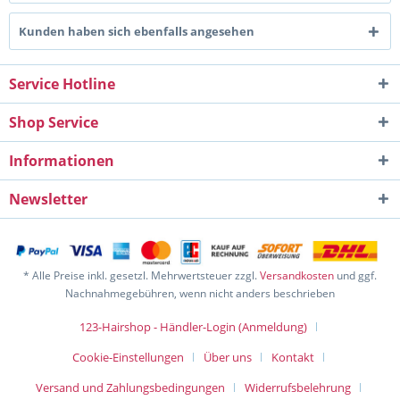
Kunden haben sich ebenfalls angesehen
Service Hotline
Shop Service
Informationen
Newsletter
* Alle Preise inkl. gesetzl. Mehrwertsteuer zzgl.
Versandkosten
und ggf.
Nachnahmegebühren, wenn nicht anders beschrieben
123-Hairshop - Händler-Login (Anmeldung)
Cookie-Einstellungen
Über uns
Kontakt
Versand und Zahlungsbedingungen
Widerrufsbelehrung