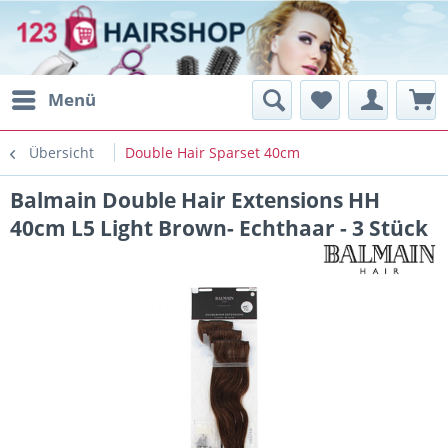
Menü
Übersicht
Double Hair Sparset 40cm
Balmain Double Hair Extensions HH
40cm L5 Light Brown- Echthaar - 3 Stück