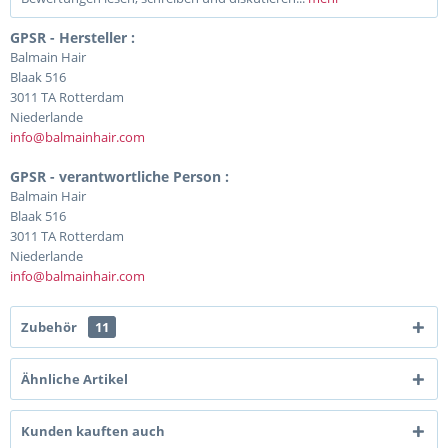
GPSR - Hersteller :
Balmain Hair
Blaak 516
3011 TA Rotterdam
Niederlande
info@balmainhair.com
GPSR - verantwortliche Person :
Balmain Hair
Blaak 516
3011 TA Rotterdam
Niederlande
info@balmainhair.com
Zubehör
11
Ähnliche Artikel
Kunden kauften auch