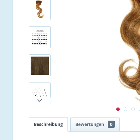
Beschreibung
Bewertungen
0