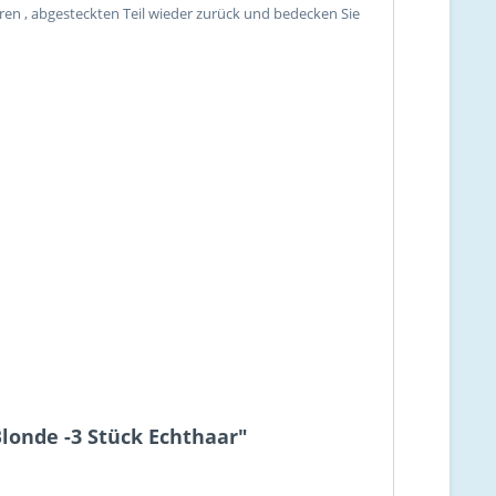
en , abgesteckten Teil wieder zurück und bedecken Sie
londe -3 Stück Echthaar"