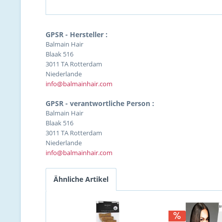
GPSR - Hersteller :
Balmain Hair
Blaak 516
3011 TA Rotterdam
Niederlande
info@balmainhair.com
GPSR - verantwortliche Person :
Balmain Hair
Blaak 516
3011 TA Rotterdam
Niederlande
info@balmainhair.com
Ähnliche Artikel