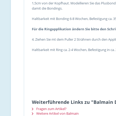
1,5cm von der Kopfhaut. Modellieren Sie das Plusbond
damit die Bondings.
Haltbarkeit mit Bonding 6-8 Wochen, Befestigung ca. 
Für die Ringapplikation ändern Sie bitte den Schrif
4. Ziehen Sie mt dem Puller 2 Strähnen durch den Appli
Haltbarkeit mit Ring ca. 2-4 Wochen, Befestigung in ca.
Weiterführende Links zu "Balmain D
Fragen zum Artikel?
Weitere Artikel von Balmain