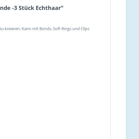
nde -3 Stück Echthaar"
u kreieren. Kann mit Bonds, Soft Rings und Clips