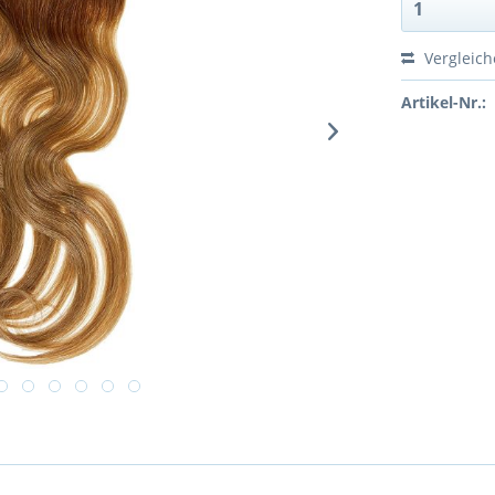
Vergleic
Artikel-Nr.: