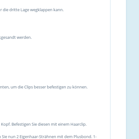
 die dritte Lage wegklappen kann.
ckgesandt werden.
hinten, um die Clips besser befestigen zu können.
 Kopf. Befestigen Sie diesen mit einem Haarclip.
n Sie nun 2 Eigenhaar-Strähnen mit dem Plusbond. 1-