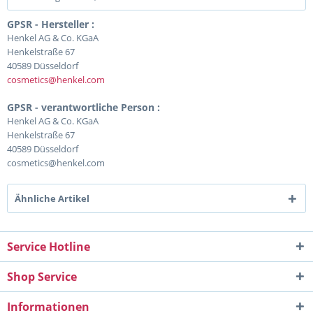
GPSR - Hersteller :
Henkel AG & Co. KGaA
Henkelstraße 67
40589 Düsseldorf
cosmetics@henkel.com
GPSR - verantwortliche Person :
Henkel AG & Co. KGaA
Henkelstraße 67
40589 Düsseldorf
cosmetics@henkel.com
Ähnliche Artikel
Service Hotline
Shop Service
Informationen