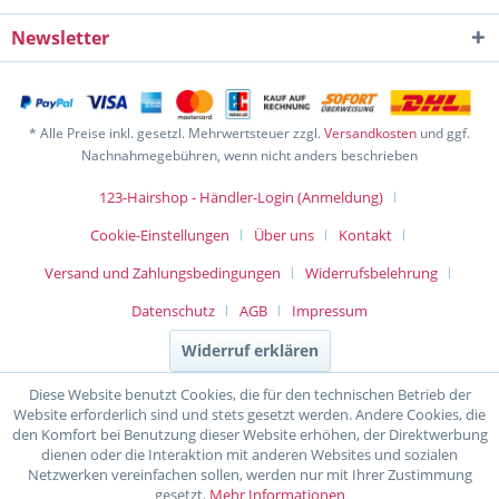
Newsletter
* Alle Preise inkl. gesetzl. Mehrwertsteuer zzgl.
Versandkosten
und ggf.
Nachnahmegebühren, wenn nicht anders beschrieben
123-Hairshop - Händler-Login (Anmeldung)
Cookie-Einstellungen
Über uns
Kontakt
Versand und Zahlungsbedingungen
Widerrufsbelehrung
Datenschutz
AGB
Impressum
Widerruf erklären
Diese Website benutzt Cookies, die für den technischen Betrieb der
Website erforderlich sind und stets gesetzt werden. Andere Cookies, die
den Komfort bei Benutzung dieser Website erhöhen, der Direktwerbung
dienen oder die Interaktion mit anderen Websites und sozialen
Netzwerken vereinfachen sollen, werden nur mit Ihrer Zustimmung
gesetzt.
Mehr Informationen