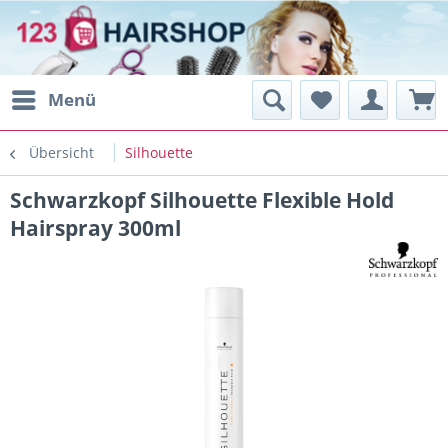
Menü
Übersicht
Silhouette
Schwarzkopf Silhouette Flexible Hold
Hairspray 300ml