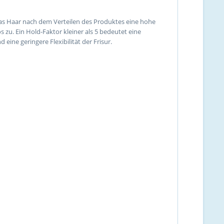
 das Haar nach dem Verteilen des Produktes eine hohe
 zu. Ein Hold-Faktor kleiner als 5 bedeutet eine
eine geringere Flexibilität der Frisur.