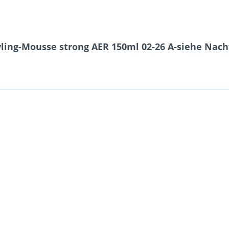
yling-Mousse strong AER 150ml 02-26 A-siehe Nach