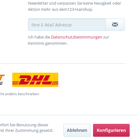
Newsletter und verpassen Sie keine Neuigkeit oder
Aktion mehr aus dem123-Hairshop.
Ich habe die
Datenschutzbestimmungen
zur
Kenntnis genommen.
ht anders beschrieben
omfort bei Benutzung dieser
Ablehnen
Konfigurieren
mit Ihrer Zustimmung gesetzt.