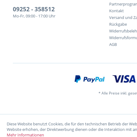
Partnerprogr
09252 - 358512
Kontakt
Mo-Fr, 09:00 - 17:00 Uhr
Versand und Z
Rückgabe
Widerrufsbele
Widerrufsformu
AGB
* Alle Preise inkl. ges
Diese Website benutzt Cookies, die für den technischen Betrieb der Web
Website erhöhen, der Direktwerbung dienen oder die Interaktion mit a
Mehr Informationen