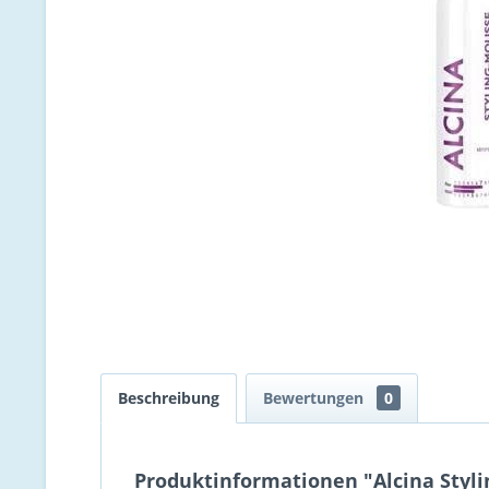
Beschreibung
Bewertungen
0
Produktinformationen "Alcina Styli