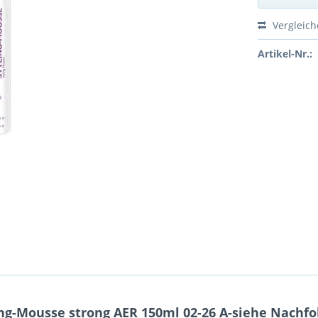
Vergleic
Artikel-Nr.:
ng-Mousse strong AER 150ml 02-26 A-siehe Nachfo