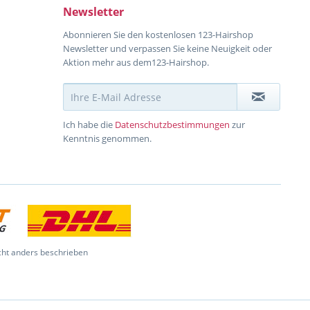
Newsletter
Abonnieren Sie den kostenlosen 123-Hairshop
Newsletter und verpassen Sie keine Neuigkeit oder
Aktion mehr aus dem123-Hairshop.
Ich habe die
Datenschutzbestimmungen
zur
Kenntnis genommen.
ht anders beschrieben