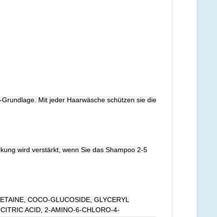
Grundlage. Mit jeder Haarwäsche schützen sie die
kung wird verstärkt, wenn Sie das Shampoo 2-5
ETAINE, COCO-GLUCOSIDE, GLYCERYL
ITRIC ACID, 2-AMINO-6-CHLORO-4-