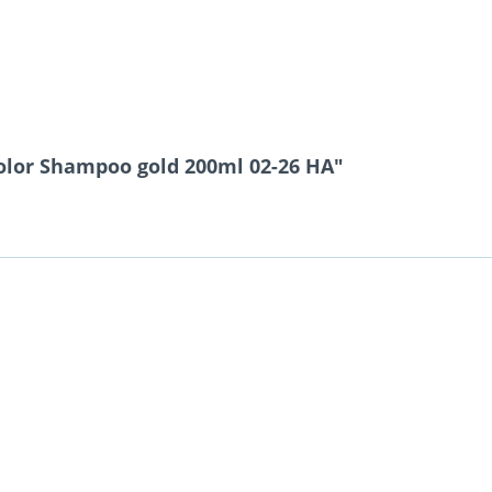
olor Shampoo gold 200ml 02-26 HA"