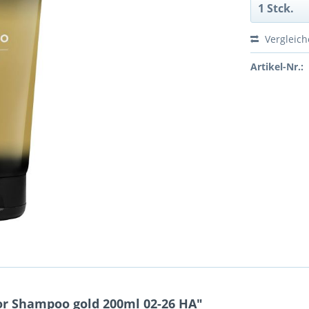
Vergleic
Artikel-Nr.:
r Shampoo gold 200ml 02-26 HA"