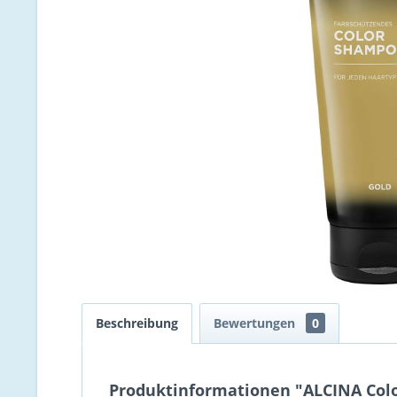
Beschreibung
Bewertungen
0
Produktinformationen "ALCINA Colo