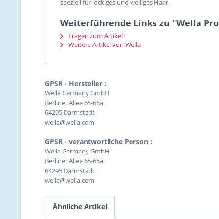
speziell für lockiges und welliges Haar.
Weiterführende Links zu "Wella Prof
Fragen zum Artikel?
Weitere Artikel von Wella
GPSR - Hersteller :
Wella Germany GmbH
Berliner Allee 65-65a
64295 Darmstadt
wella@wella.com
GPSR - verantwortliche Person :
Wella Germany GmbH
Berliner Allee 65-65a
64295 Darmstadt
wella@wella.com
Ähnliche Artikel