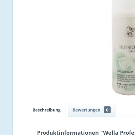
Beschreibung
Bewertungen
0
Produktinformationen "Wella Profess