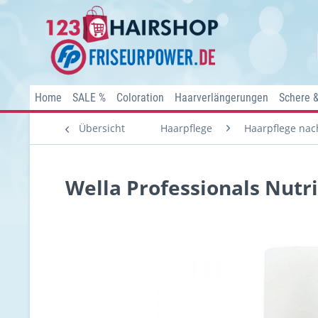
Home
SALE %
Coloration
Haarverlängerungen
Schere 
Übersicht
Haarpflege
Haarpflege nac
Wella Professionals Nutric