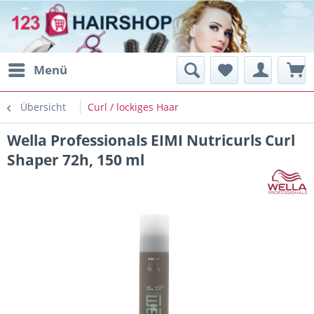
Menü
Übersicht
Curl / lockiges Haar
Wella Professionals EIMI Nutricurls Curl
Shaper 72h, 150 ml