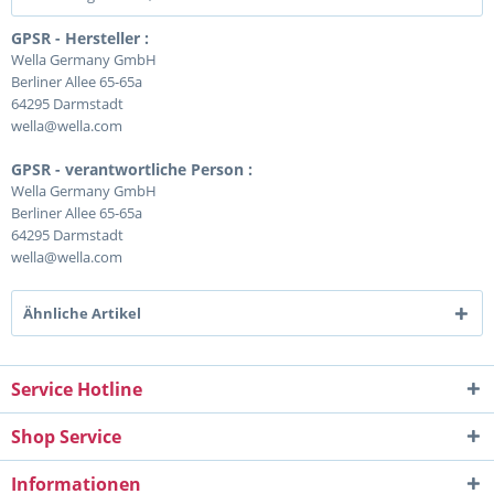
GPSR - Hersteller :
Wella Germany GmbH
Berliner Allee 65-65a
64295 Darmstadt
wella@wella.com
GPSR - verantwortliche Person :
Wella Germany GmbH
Berliner Allee 65-65a
64295 Darmstadt
wella@wella.com
Ähnliche Artikel
Service Hotline
Shop Service
Informationen