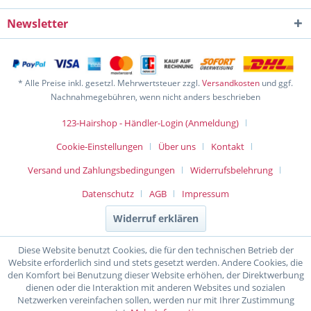
Newsletter
* Alle Preise inkl. gesetzl. Mehrwertsteuer zzgl.
Versandkosten
und ggf.
Nachnahmegebühren, wenn nicht anders beschrieben
123-Hairshop - Händler-Login (Anmeldung)
Cookie-Einstellungen
Über uns
Kontakt
Versand und Zahlungsbedingungen
Widerrufsbelehrung
Datenschutz
AGB
Impressum
Widerruf erklären
Diese Website benutzt Cookies, die für den technischen Betrieb der
Website erforderlich sind und stets gesetzt werden. Andere Cookies, die
den Komfort bei Benutzung dieser Website erhöhen, der Direktwerbung
dienen oder die Interaktion mit anderen Websites und sozialen
Netzwerken vereinfachen sollen, werden nur mit Ihrer Zustimmung