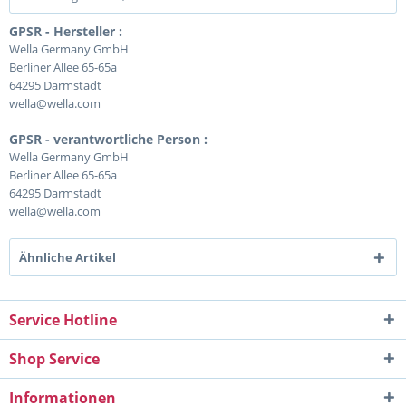
GPSR - Hersteller :
Wella Germany GmbH
Berliner Allee 65-65a
64295 Darmstadt
wella@wella.com
GPSR - verantwortliche Person :
Wella Germany GmbH
Berliner Allee 65-65a
64295 Darmstadt
wella@wella.com
Ähnliche Artikel
Service Hotline
Shop Service
Informationen