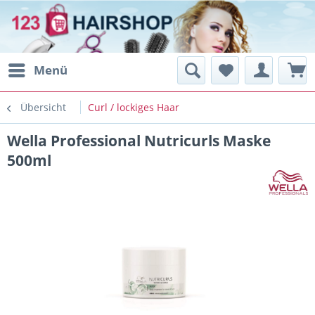
Menü
Übersicht
Curl / lockiges Haar
Wella Professional Nutricurls Maske
500ml