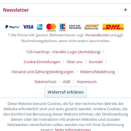
Newsletter
* Alle Preise inkl. gesetzl. Mehrwertsteuer zzgl.
Versandkosten
und ggf.
Nachnahmegebühren, wenn nicht anders beschrieben
123-Hairshop - Händler-Login (Anmeldung)
Cookie-Einstellungen
Über uns
Kontakt
Versand und Zahlungsbedingungen
Widerrufsbelehrung
Datenschutz
AGB
Impressum
Widerruf erklären
Diese Website benutzt Cookies, die für den technischen Betrieb der
Website erforderlich sind und stets gesetzt werden. Andere Cookies, die
den Komfort bei Benutzung dieser Website erhöhen, der Direktwerbung
dienen oder die Interaktion mit anderen Websites und sozialen
Netzwerken vereinfachen sollen, werden nur mit Ihrer Zustimmung
gesetzt.
Mehr Informationen