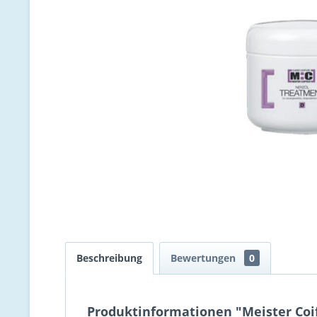
Beschreibung
Bewertungen
0
Produktinformationen "Meister Coif