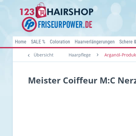
Home
SALE %
Coloration
Haarverlängerungen
Schere 
Übersicht
Haarpflege
Arganöl-Produk
Meister Coiffeur M:C Ner