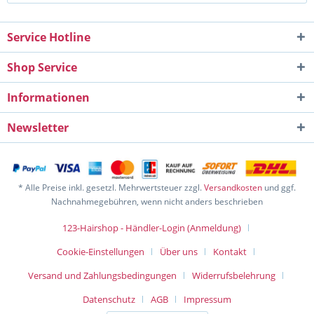
Service Hotline
Shop Service
Informationen
Newsletter
* Alle Preise inkl. gesetzl. Mehrwertsteuer zzgl.
Versandkosten
und ggf.
Nachnahmegebühren, wenn nicht anders beschrieben
123-Hairshop - Händler-Login (Anmeldung)
Cookie-Einstellungen
Über uns
Kontakt
Versand und Zahlungsbedingungen
Widerrufsbelehrung
Datenschutz
AGB
Impressum