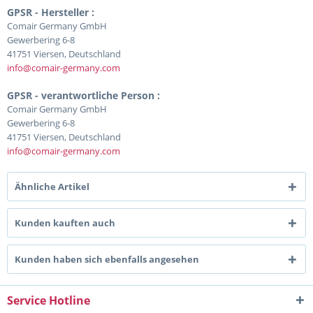
GPSR - Hersteller :
Comair Germany GmbH
Gewerbering 6-8
41751 Viersen, Deutschland
info@comair-germany.com
GPSR - verantwortliche Person :
Comair Germany GmbH
Gewerbering 6-8
41751 Viersen, Deutschland
info@comair-germany.com
Ähnliche Artikel
Kunden kauften auch
Kunden haben sich ebenfalls angesehen
Service Hotline