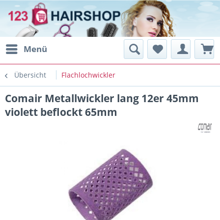
Menü
Übersicht
Flachlochwickler
Comair Metallwickler lang 12er 45mm
violett beflockt 65mm