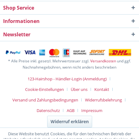
Shop Service
Informationen
Newsletter
* Alle Preise inkl. gesetzl. Mehrwertsteuer zzgl.
Versandkosten
und ggf.
Nachnahmegebühren, wenn nicht anders beschrieben
123-Hairshop - Händler-Login (Anmeldung)
Cookie-Einstellungen
Über uns
Kontakt
Versand und Zahlungsbedingungen
Widerrufsbelehrung
Datenschutz
AGB
Impressum
Widerruf erklären
Diese Website benutzt Cookies, die für den technischen Betrieb der