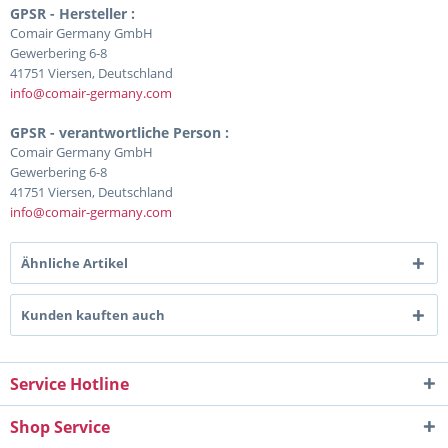
GPSR - Hersteller :
Comair Germany GmbH
Gewerbering 6-8
41751 Viersen, Deutschland
info@comair-germany.com
GPSR - verantwortliche Person :
Comair Germany GmbH
Gewerbering 6-8
41751 Viersen, Deutschland
info@comair-germany.com
Ähnliche Artikel
Kunden kauften auch
Service Hotline
Shop Service