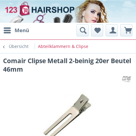
Menü
Übersicht
Abteilklammern & Clipse
Comair Clipse Metall 2-beinig 20er Beutel
46mm