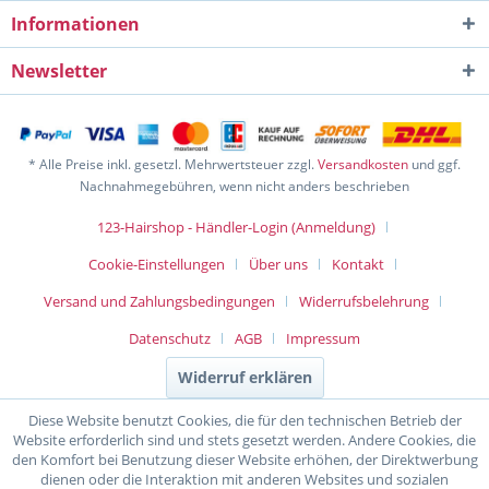
Informationen
Newsletter
* Alle Preise inkl. gesetzl. Mehrwertsteuer zzgl.
Versandkosten
und ggf.
Nachnahmegebühren, wenn nicht anders beschrieben
123-Hairshop - Händler-Login (Anmeldung)
Cookie-Einstellungen
Über uns
Kontakt
Versand und Zahlungsbedingungen
Widerrufsbelehrung
Datenschutz
AGB
Impressum
Widerruf erklären
Diese Website benutzt Cookies, die für den technischen Betrieb der
Website erforderlich sind und stets gesetzt werden. Andere Cookies, die
den Komfort bei Benutzung dieser Website erhöhen, der Direktwerbung
dienen oder die Interaktion mit anderen Websites und sozialen