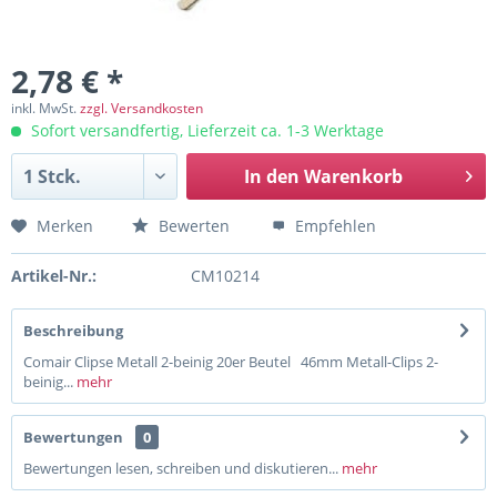
2,78 € *
inkl. MwSt.
zzgl. Versandkosten
Sofort versandfertig, Lieferzeit ca. 1-3 Werktage
In den
Warenkorb
Merken
Bewerten
Empfehlen
Artikel-Nr.:
CM10214
Beschreibung
Comair Clipse Metall 2-beinig 20er Beutel 46mm Metall-Clips 2-
beinig...
mehr
Bewertungen
0
Bewertungen lesen, schreiben und diskutieren...
mehr