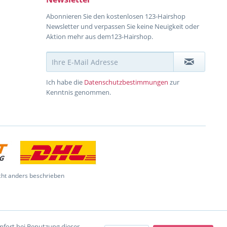
Abonnieren Sie den kostenlosen 123-Hairshop
Newsletter und verpassen Sie keine Neuigkeit oder
Aktion mehr aus dem123-Hairshop.
Ich habe die
Datenschutzbestimmungen
zur
Kenntnis genommen.
ht anders beschrieben
omfort bei Benutzung dieser