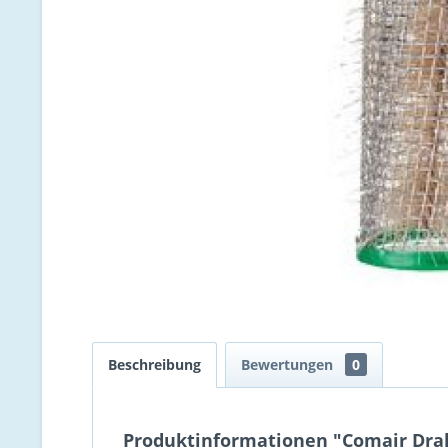
Beschreibung
Bewertungen
0
Produktinformationen "Comair Drah