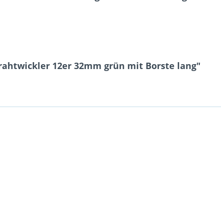
rahtwickler 12er 32mm grün mit Borste lang"