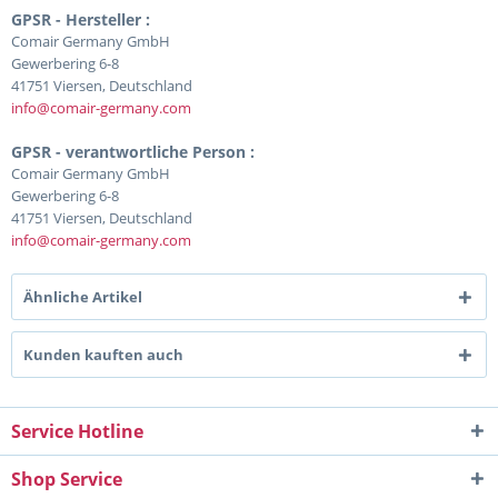
GPSR - Hersteller :
Comair Germany GmbH
Gewerbering 6-8
41751 Viersen, Deutschland
info@comair-germany.com
GPSR - verantwortliche Person :
Comair Germany GmbH
Gewerbering 6-8
41751 Viersen, Deutschland
info@comair-germany.com
Ähnliche Artikel
Kunden kauften auch
Service Hotline
Shop Service