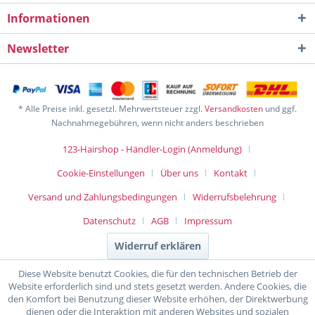
Informationen
Newsletter
* Alle Preise inkl. gesetzl. Mehrwertsteuer zzgl.
Versandkosten
und ggf.
Nachnahmegebühren, wenn nicht anders beschrieben
123-Hairshop - Händler-Login (Anmeldung)
Cookie-Einstellungen
Über uns
Kontakt
Versand und Zahlungsbedingungen
Widerrufsbelehrung
Datenschutz
AGB
Impressum
Widerruf erklären
Diese Website benutzt Cookies, die für den technischen Betrieb der
Website erforderlich sind und stets gesetzt werden. Andere Cookies, die
den Komfort bei Benutzung dieser Website erhöhen, der Direktwerbung
dienen oder die Interaktion mit anderen Websites und sozialen