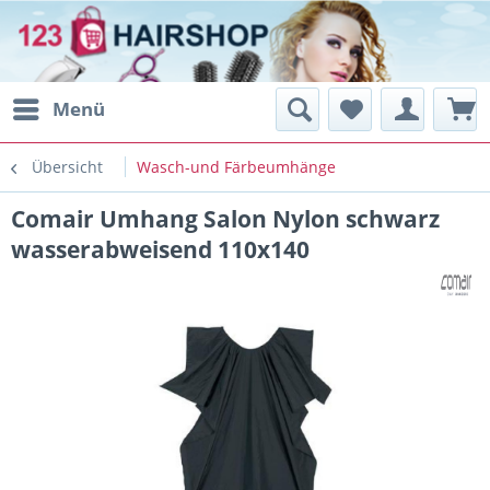
Menü
Übersicht
Wasch-und Färbeumhänge
Comair Umhang Salon Nylon schwarz
wasserabweisend 110x140