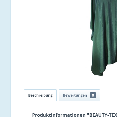
Beschreibung
Bewertungen
0
Produktinformationen "BEAUTY-TEX 