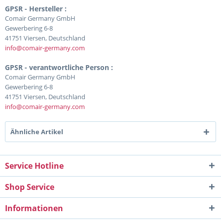
GPSR - Hersteller :
Comair Germany GmbH
Gewerbering 6-8
41751 Viersen, Deutschland
info@comair-germany.com
GPSR - verantwortliche Person :
Comair Germany GmbH
Gewerbering 6-8
41751 Viersen, Deutschland
info@comair-germany.com
Ähnliche Artikel
Service Hotline
Shop Service
Informationen