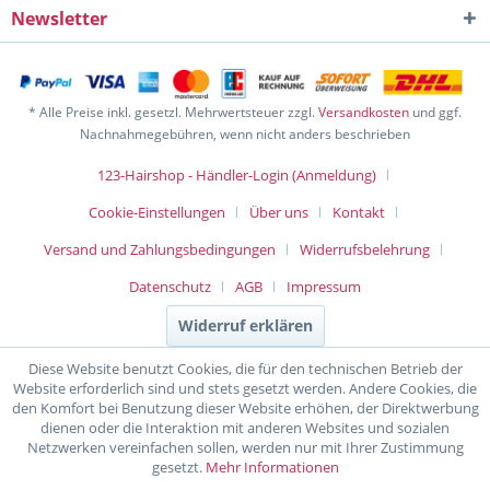
Newsletter
* Alle Preise inkl. gesetzl. Mehrwertsteuer zzgl.
Versandkosten
und ggf.
Nachnahmegebühren, wenn nicht anders beschrieben
123-Hairshop - Händler-Login (Anmeldung)
Cookie-Einstellungen
Über uns
Kontakt
Versand und Zahlungsbedingungen
Widerrufsbelehrung
Datenschutz
AGB
Impressum
Widerruf erklären
Diese Website benutzt Cookies, die für den technischen Betrieb der
Website erforderlich sind und stets gesetzt werden. Andere Cookies, die
den Komfort bei Benutzung dieser Website erhöhen, der Direktwerbung
dienen oder die Interaktion mit anderen Websites und sozialen
Netzwerken vereinfachen sollen, werden nur mit Ihrer Zustimmung
gesetzt.
Mehr Informationen