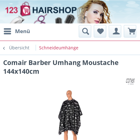
Menü
Übersicht
Schneideumhänge
Comair Barber Umhang Moustache
144x140cm