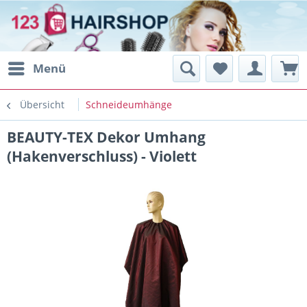
Menü
Übersicht
Schneideumhänge
BEAUTY-TEX Dekor Umhang
(Hakenverschluss) - Violett