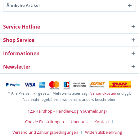
Ähnliche Artikel
Service Hotline
Shop Service
Informationen
Newsletter
* Alle Preise inkl. gesetzl. Mehrwertsteuer zzgl.
Versandkosten
und ggf.
Nachnahmegebühren, wenn nicht anders beschrieben
123-Hairshop - Händler-Login (Anmeldung)
Cookie-Einstellungen
Über uns
Kontakt
Versand und Zahlungsbedingungen
Widerrufsbelehrung