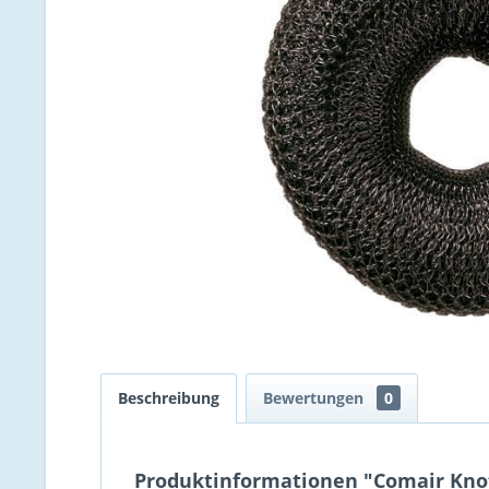
Beschreibung
Bewertungen
0
Produktinformationen "Comair Knot