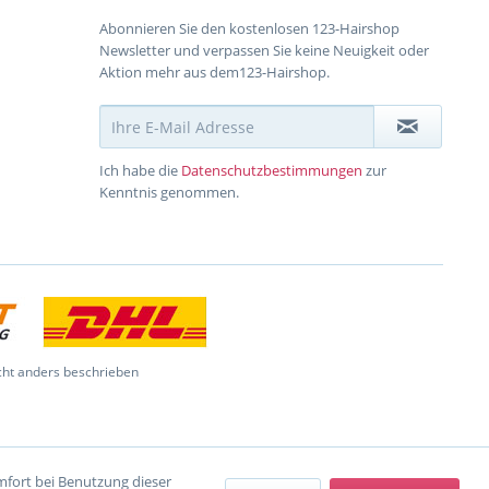
Abonnieren Sie den kostenlosen 123-Hairshop
Newsletter und verpassen Sie keine Neuigkeit oder
Aktion mehr aus dem123-Hairshop.
Ich habe die
Datenschutzbestimmungen
zur
Kenntnis genommen.
ht anders beschrieben
omfort bei Benutzung dieser