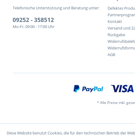
Telefonische Unterstützung und Beratung unter:
Defektes Produ
Partnerprogr
09252 - 358512
Kontakt
Mo-Fr, 09:00 - 17:00 Uhr
Versand und Z
Rückgabe
Widerrufsbele
Widerrufsformu
AGB
* Alle Preise inkl. ges
Diese Website benutzt Cookies, die für den technischen Betrieb der Web