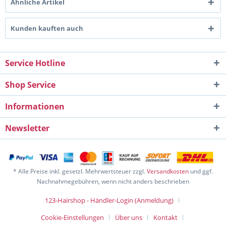
Ähnliche Artikel
Kunden kauften auch
Service Hotline
Shop Service
Informationen
Newsletter
* Alle Preise inkl. gesetzl. Mehrwertsteuer zzgl.
Versandkosten
und ggf.
Nachnahmegebühren, wenn nicht anders beschrieben
123-Hairshop - Händler-Login (Anmeldung)
Cookie-Einstellungen
Über uns
Kontakt