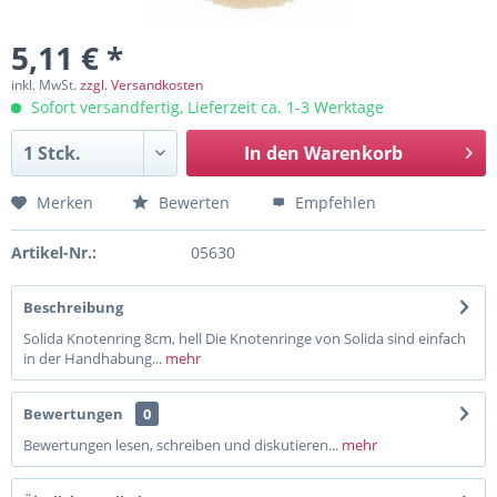
5,11 € *
inkl. MwSt.
zzgl. Versandkosten
Sofort versandfertig, Lieferzeit ca. 1-3 Werktage
In den
Warenkorb
Merken
Bewerten
Empfehlen
Artikel-Nr.:
05630
Beschreibung
Solida Knotenring 8cm, hell Die Knotenringe von Solida sind einfach
in der Handhabung...
mehr
Bewertungen
0
Bewertungen lesen, schreiben und diskutieren...
mehr