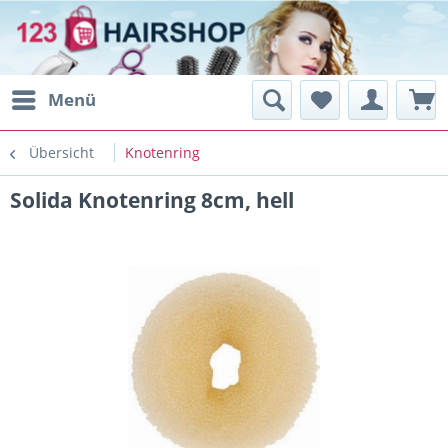
Menü
Übersicht
Knotenring
Solida Knotenring 8cm, hell