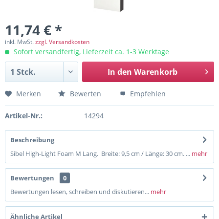
11,74 € *
inkl. MwSt.
zzgl. Versandkosten
Sofort versandfertig, Lieferzeit ca. 1-3 Werktage
In den
Warenkorb
Merken
Bewerten
Empfehlen
Artikel-Nr.:
14294
Beschreibung
Sibel High-Light Foam M Lang. Breite: 9,5 cm / Länge: 30 cm. ...
mehr
Bewertungen
0
Bewertungen lesen, schreiben und diskutieren...
mehr
Ähnliche Artikel