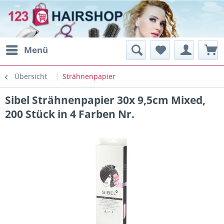
Menü
Übersicht
Strähnenpapier
Sibel Strähnenpapier 30x 9,5cm Mixed,
200 Stück in 4 Farben Nr.