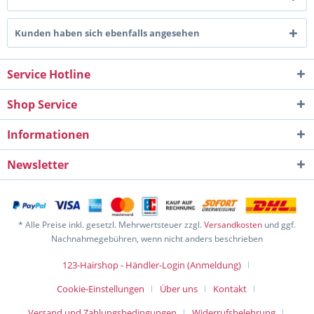
Kunden haben sich ebenfalls angesehen
Service Hotline
Shop Service
Informationen
Newsletter
* Alle Preise inkl. gesetzl. Mehrwertsteuer zzgl.
Versandkosten
und ggf.
Nachnahmegebühren, wenn nicht anders beschrieben
123-Hairshop - Händler-Login (Anmeldung)
Cookie-Einstellungen
Über uns
Kontakt
Versand und Zahlungsbedingungen
Widerrufsbelehrung