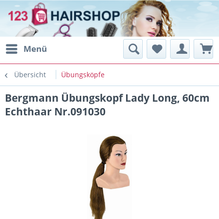
Menü
Übersicht
Übungsköpfe
Bergmann Übungskopf Lady Long, 60cm
Echthaar Nr.091030