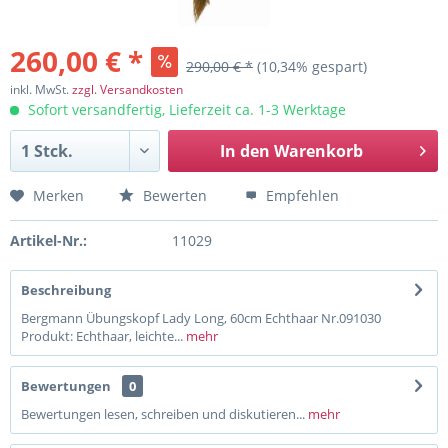
260,00 € *
290,00 € *
(10,34% gespart)
inkl. MwSt.
zzgl. Versandkosten
Sofort versandfertig, Lieferzeit ca. 1-3 Werktage
In den
Warenkorb
Merken
Bewerten
Empfehlen
Artikel-Nr.:
11029
Beschreibung
Bergmann Übungskopf Lady Long, 60cm Echthaar Nr.091030
Produkt: Echthaar, leichte...
mehr
Bewertungen
0
Bewertungen lesen, schreiben und diskutieren...
mehr