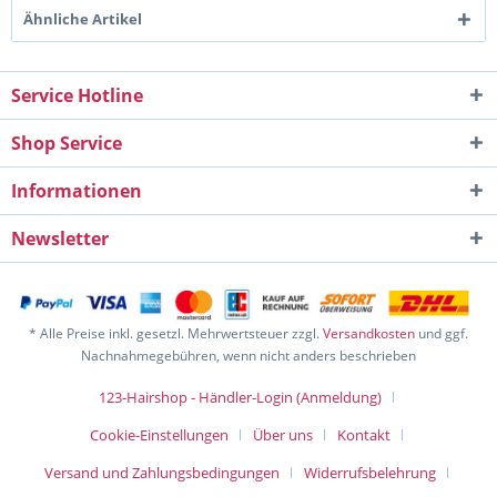
Ähnliche Artikel
Service Hotline
Shop Service
Informationen
Newsletter
* Alle Preise inkl. gesetzl. Mehrwertsteuer zzgl.
Versandkosten
und ggf.
Nachnahmegebühren, wenn nicht anders beschrieben
123-Hairshop - Händler-Login (Anmeldung)
Cookie-Einstellungen
Über uns
Kontakt
Versand und Zahlungsbedingungen
Widerrufsbelehrung