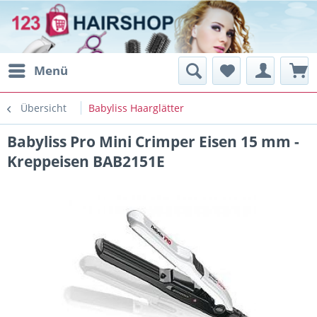
Menü
Übersicht
Babyliss Haarglätter
Babyliss Pro Mini Crimper Eisen 15 mm -
Kreppeisen BAB2151E