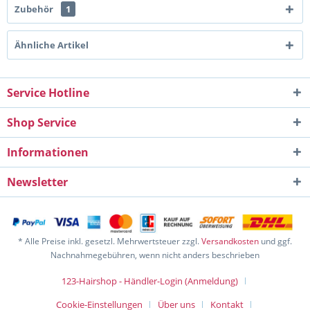
Zubehör
1
Ähnliche Artikel
Service Hotline
Shop Service
Informationen
Newsletter
* Alle Preise inkl. gesetzl. Mehrwertsteuer zzgl.
Versandkosten
und ggf.
Nachnahmegebühren, wenn nicht anders beschrieben
123-Hairshop - Händler-Login (Anmeldung)
Cookie-Einstellungen
Über uns
Kontakt