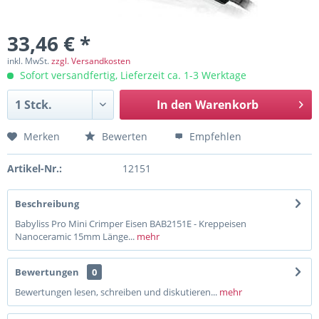
33,46 € *
inkl. MwSt.
zzgl. Versandkosten
Sofort versandfertig, Lieferzeit ca. 1-3 Werktage
In den
Warenkorb
Merken
Bewerten
Empfehlen
Artikel-Nr.:
12151
Beschreibung
Babyliss Pro Mini Crimper Eisen BAB2151E - Kreppeisen
Nanoceramic 15mm Länge...
mehr
Bewertungen
0
Bewertungen lesen, schreiben und diskutieren...
mehr