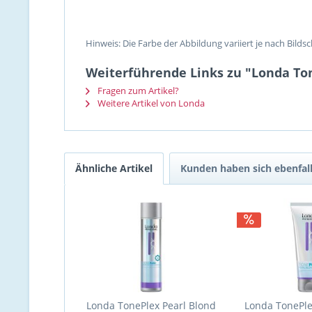
Hinweis: Die Farbe der Abbildung variiert je nach Bilds
Weiterführende Links zu "Londa To
Fragen zum Artikel?
Weitere Artikel von Londa
Ähnliche Artikel
Kunden haben sich ebenfal
Londa TonePlex Pearl Blond
Londa TonePle