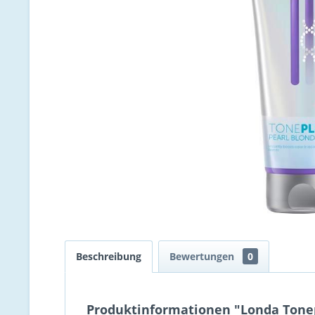
Beschreibung
Bewertungen
0
Produktinformationen "Londa Tonep