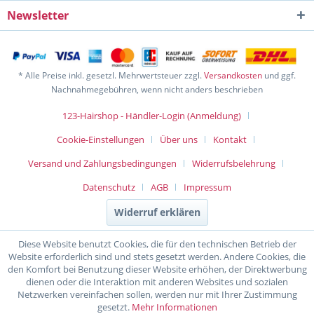
Newsletter
* Alle Preise inkl. gesetzl. Mehrwertsteuer zzgl.
Versandkosten
und ggf.
Nachnahmegebühren, wenn nicht anders beschrieben
123-Hairshop - Händler-Login (Anmeldung)
Cookie-Einstellungen
Über uns
Kontakt
Versand und Zahlungsbedingungen
Widerrufsbelehrung
Datenschutz
AGB
Impressum
Widerruf erklären
Diese Website benutzt Cookies, die für den technischen Betrieb der
Website erforderlich sind und stets gesetzt werden. Andere Cookies, die
den Komfort bei Benutzung dieser Website erhöhen, der Direktwerbung
dienen oder die Interaktion mit anderen Websites und sozialen
Netzwerken vereinfachen sollen, werden nur mit Ihrer Zustimmung
gesetzt.
Mehr Informationen