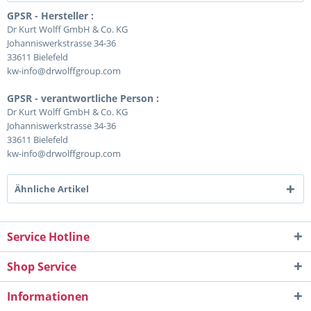
GPSR - Hersteller :
Dr Kurt Wolff GmbH & Co. KG
Johanniswerkstrasse 34-36
33611 Bielefeld
kw-info@drwolffgroup.com
GPSR - verantwortliche Person :
Dr Kurt Wolff GmbH & Co. KG
Johanniswerkstrasse 34-36
33611 Bielefeld
kw-info@drwolffgroup.com
Ähnliche Artikel
Service Hotline
Shop Service
Informationen