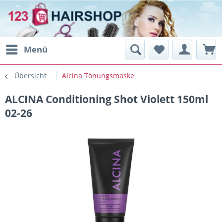
Menü
Übersicht
Alcina Tönungsmaske
ALCINA Conditioning Shot Violett 150ml
02-26