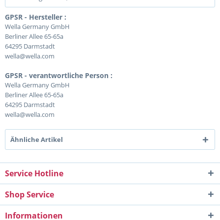
GPSR - Hersteller :
Wella Germany GmbH
Berliner Allee 65-65a
64295 Darmstadt
wella@wella.com
GPSR - verantwortliche Person :
Wella Germany GmbH
Berliner Allee 65-65a
64295 Darmstadt
wella@wella.com
Ähnliche Artikel
Service Hotline
Shop Service
Informationen