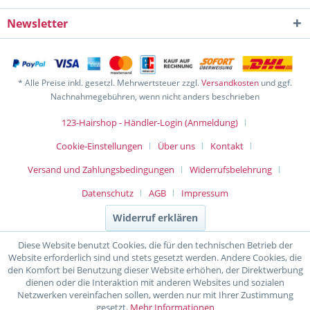
Newsletter
* Alle Preise inkl. gesetzl. Mehrwertsteuer zzgl.
Versandkosten
und ggf.
Nachnahmegebühren, wenn nicht anders beschrieben
123-Hairshop - Händler-Login (Anmeldung)
Cookie-Einstellungen
Über uns
Kontakt
Versand und Zahlungsbedingungen
Widerrufsbelehrung
Datenschutz
AGB
Impressum
Widerruf erklären
Diese Website benutzt Cookies, die für den technischen Betrieb der
Website erforderlich sind und stets gesetzt werden. Andere Cookies, die
den Komfort bei Benutzung dieser Website erhöhen, der Direktwerbung
dienen oder die Interaktion mit anderen Websites und sozialen
Netzwerken vereinfachen sollen, werden nur mit Ihrer Zustimmung
gesetzt.
Mehr Informationen