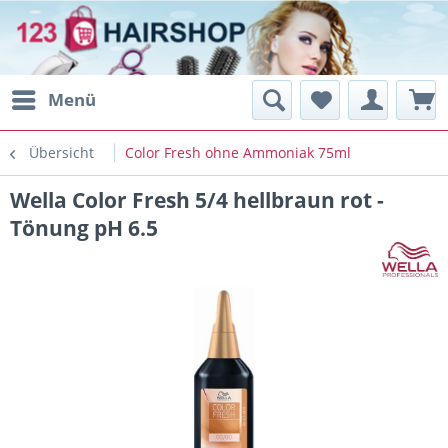
Menü
Übersicht
Color Fresh ohne Ammoniak 75ml
Wella Color Fresh 5/4 hellbraun rot -
Tönung pH 6.5