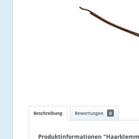
Beschreibung
Bewertungen
0
Produktinformationen "Haarklemme