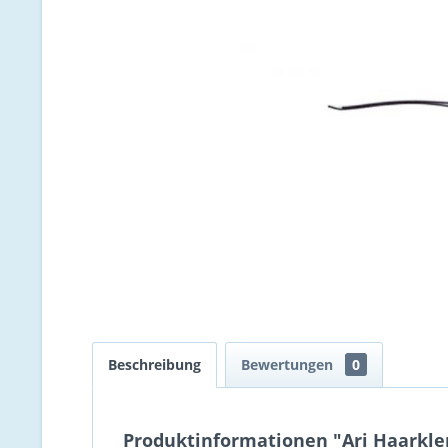
Beschreibung
Bewertungen
0
Produktinformationen "Ari Haarkle