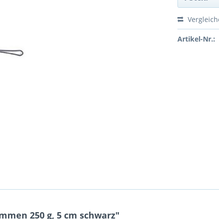
Vergleic
Artikel-Nr.:
mmen 250 g, 5 cm schwarz"