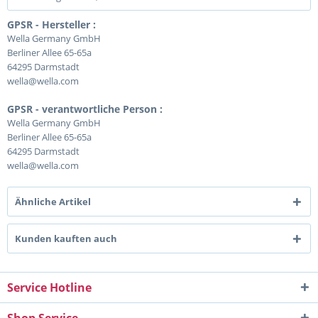
GPSR - Hersteller :
Wella Germany GmbH
Berliner Allee 65-65a
64295 Darmstadt
wella@wella.com
GPSR - verantwortliche Person :
Wella Germany GmbH
Berliner Allee 65-65a
64295 Darmstadt
wella@wella.com
Ähnliche Artikel
Kunden kauften auch
Service Hotline