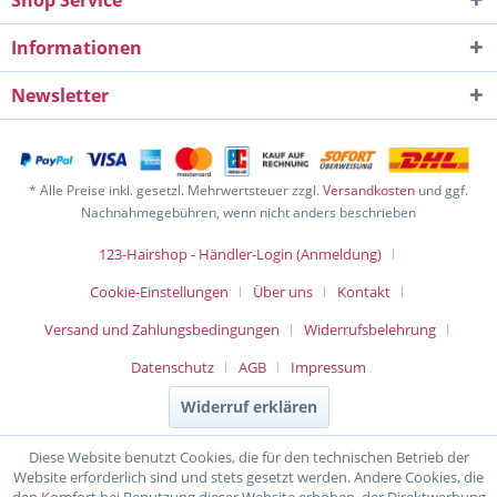
Shop Service
Informationen
Newsletter
* Alle Preise inkl. gesetzl. Mehrwertsteuer zzgl.
Versandkosten
und ggf.
Nachnahmegebühren, wenn nicht anders beschrieben
123-Hairshop - Händler-Login (Anmeldung)
Cookie-Einstellungen
Über uns
Kontakt
Versand und Zahlungsbedingungen
Widerrufsbelehrung
Datenschutz
AGB
Impressum
Widerruf erklären
Diese Website benutzt Cookies, die für den technischen Betrieb der
Website erforderlich sind und stets gesetzt werden. Andere Cookies, die