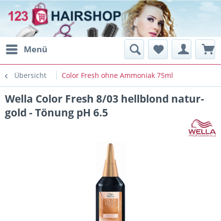
Menü
Übersicht
Color Fresh ohne Ammoniak 75ml
Wella Color Fresh 8/03 hellblond natur-
gold - Tönung pH 6.5